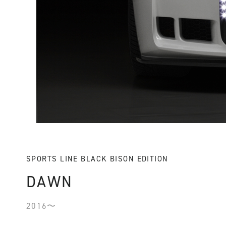
SPORTS LINE BLACK BISON EDITION
DAWN
2016〜