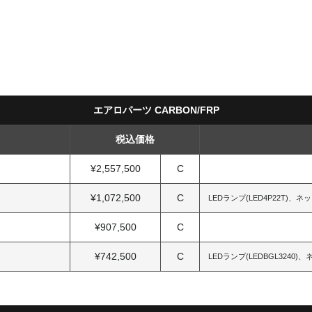
エアロパーツ CARBON/FRP
税込価格
¥2,557,500
C
¥1,072,500
C
LEDランプ(LED4P22T)、
¥907,500
C
¥742,500
C
LEDランプ(LEDBGL324