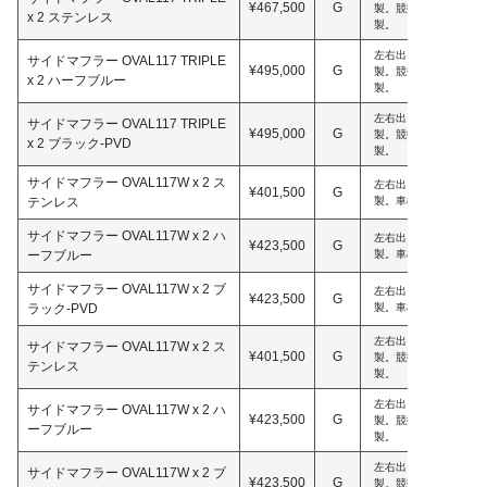
¥467,500
G
製。競技用。車検非対応。D
x 2 ステンレス
製。
左右出し。片側3本出
サイドマフラー OVAL117 TRIPLE
¥495,000
G
製。競技用。車検非対応。D
x 2 ハーフブルー
製。
左右出し。片側3本出
サイドマフラー OVAL117 TRIPLE
¥495,000
G
製。競技用。車検非対応。D
x 2 ブラック-PVD
製。
サイドマフラー OVAL117W x 2 ス
左右出し。片側2本出
¥401,500
G
テンレス
製。車検対応。D.T.M 
サイドマフラー OVAL117W x 2 ハ
左右出し。片側2本出
¥423,500
G
ーフブルー
製。車検対応。D.T.M 
サイドマフラー OVAL117W x 2 ブ
左右出し。片側2本出
¥423,500
G
ラック-PVD
製。車検対応。D.T.M 
左右出し。片側2本出
サイドマフラー OVAL117W x 2 ス
¥401,500
G
製。競技用。車検非対応。D
テンレス
製。
左右出し。片側2本出
サイドマフラー OVAL117W x 2 ハ
¥423,500
G
製。競技用。車検非対応。D
ーフブルー
製。
左右出し。片側2本出
サイドマフラー OVAL117W x 2 ブ
¥423,500
G
製。競技用。車検非対応。D