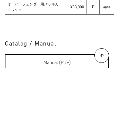
オーバーフェンダー用メッキガー
¥33,000
E
4pcs。
ニッシュ
Catalog / Manual
Manual (PDF)
Back to list